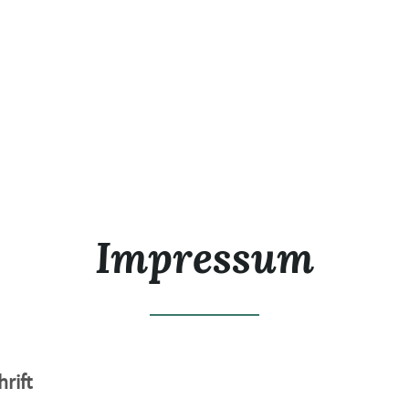
Impressum
rift