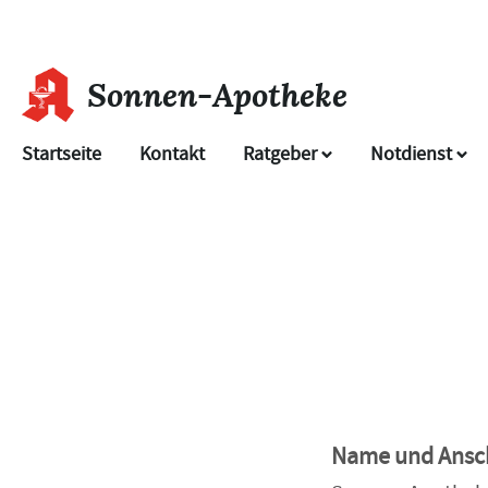
Sonnen-Apotheke
Startseite
Kontakt
Ratgeber
Notdienst
Name und Ansch